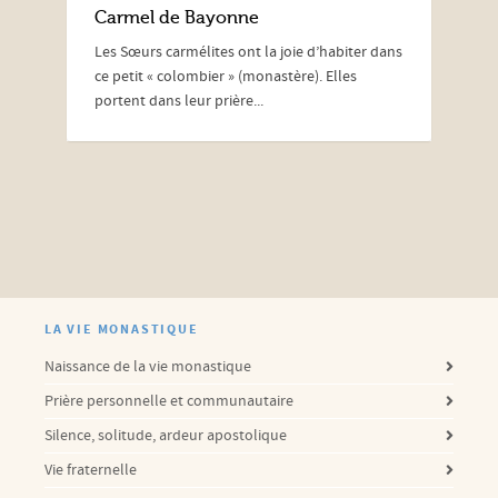
Carmel de Bayonne
Les Sœurs carmélites ont la joie d’habiter dans
ce petit « colombier » (monastère). Elles
portent dans leur prière...
LA VIE MONASTIQUE
Naissance de la vie monastique
Prière personnelle et communautaire
Silence, solitude, ardeur apostolique
Vie fraternelle