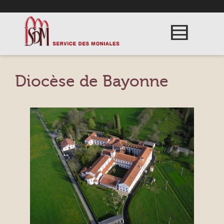
Diocèse de Bayonne