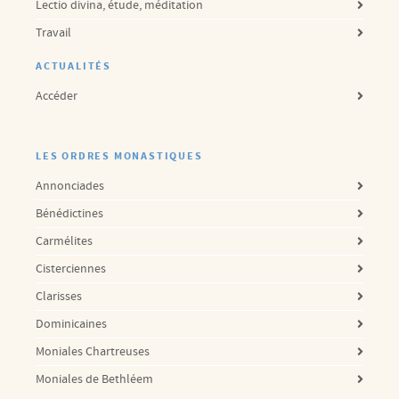
Lectio divina, étude, méditation
Travail
ACTUALITÉS
Accéder
LES ORDRES MONASTIQUES
Annonciades
Bénédictines
Carmélites
Cisterciennes
Clarisses
Dominicaines
Moniales Chartreuses
Moniales de Bethléem