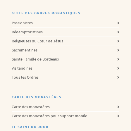
SUITE DES ORDRES MONASTIQUES
Passionistes
Rédemptoristines
Religieuses du Cœur de Jésus
Sacramentines
Sainte Famille de Bordeaux
Visitandines
Tous les Ordres
CARTE DES MONASTÈRES
Carte des monastères
Carte des monastères pour support mobile
LE SAINT DU JOUR