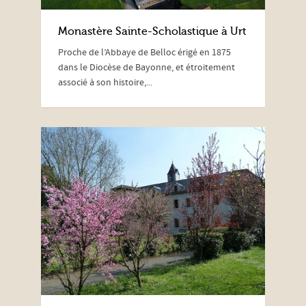
Monastère Sainte-Scholastique à Urt
Proche de l’Abbaye de Belloc érigé en 1875
dans le Diocèse de Bayonne, et étroitement
associé à son histoire,...